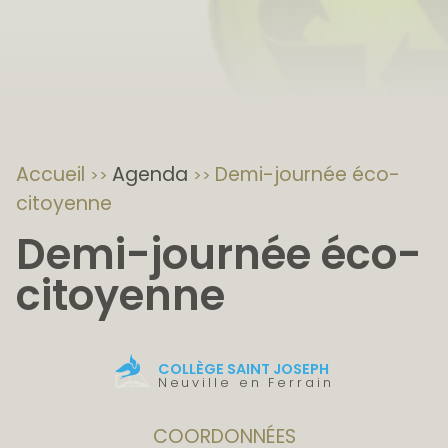
Accueil
Agenda
Demi-journée éco-
citoyenne
Demi-journée éco-
citoyenne
COLLÈGE SAINT JOSEPH
Neuville en Ferrain
COORDONNÉES