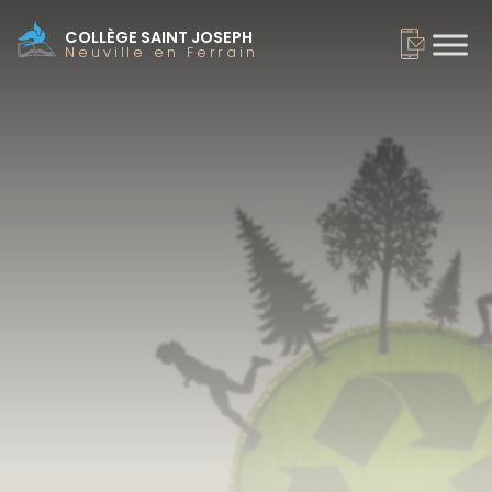
COLLÈGE SAINT JOSEPH
Neuville en Ferrain