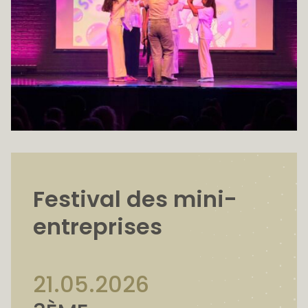
Festival des mini-
entreprises
21.05.2026