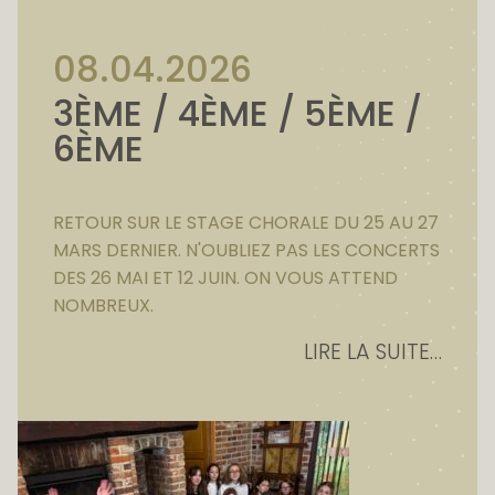
08.04.2026
3ÈME / 4ÈME / 5ÈME /
6ÈME
RETOUR SUR LE STAGE CHORALE DU 25 AU 27
MARS DERNIER. N'OUBLIEZ PAS LES CONCERTS
DES 26 MAI ET 12 JUIN. ON VOUS ATTEND
NOMBREUX.
LIRE LA SUITE…