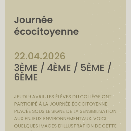
Journée
écocitoyenne
22.04.2026
3ÈME / 4ÈME / 5ÈME /
6ÈME
JEUDI 9 AVRIL, LES ÉLÈVES DU COLLÈGE ONT
PARTICIPÉ À LA JOURNÉE ÉCOCITOYENNE
PLACÉE SOUS LE SIGNE DE LA SENSIBILISATION
AUX ENJEUX ENVIRONNEMENTAUX. VOICI
QUELQUES IMAGES D'ILLUSTRATION DE CETTE