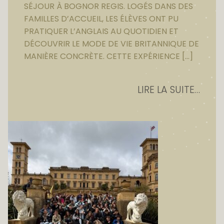
SÉJOUR À BOGNOR REGIS. LOGÉS DANS DES
FAMILLES D’ACCUEIL, LES ÉLÈVES ONT PU
PRATIQUER L’ANGLAIS AU QUOTIDIEN ET
DÉCOUVRIR LE MODE DE VIE BRITANNIQUE DE
MANIÈRE CONCRÈTE. CETTE EXPÉRIENCE […]
LIRE LA SUITE…