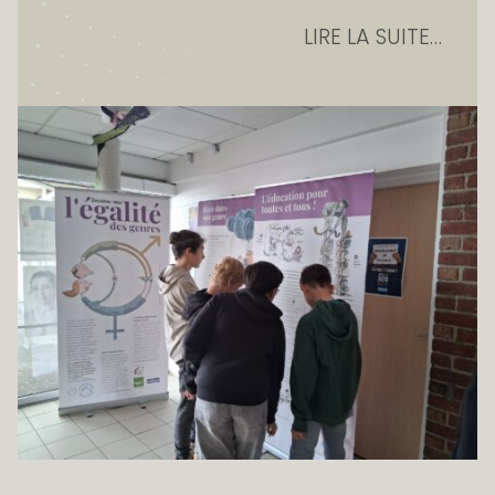
LIRE LA SUITE…