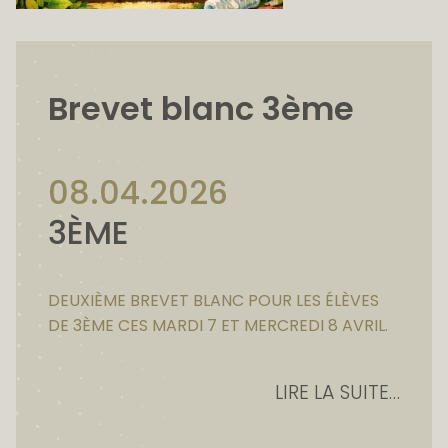
Brevet blanc 3ème
08.04.2026
3ÈME
DEUXIÈME BREVET BLANC POUR LES ÉLÈVES
DE 3ÈME CES MARDI 7 ET MERCREDI 8 AVRIL.
LIRE LA SUITE…