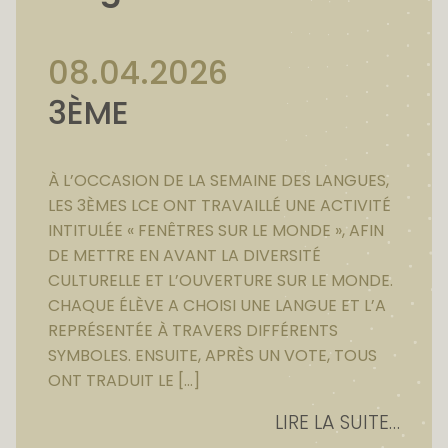
08.04.2026
3ÈME
À L’OCCASION DE LA SEMAINE DES LANGUES,
LES 3ÈMES LCE ONT TRAVAILLÉ UNE ACTIVITÉ
INTITULÉE « FENÊTRES SUR LE MONDE », AFIN
DE METTRE EN AVANT LA DIVERSITÉ
CULTURELLE ET L’OUVERTURE SUR LE MONDE.
CHAQUE ÉLÈVE A CHOISI UNE LANGUE ET L’A
REPRÉSENTÉE À TRAVERS DIFFÉRENTS
SYMBOLES. ENSUITE, APRÈS UN VOTE, TOUS
ONT TRADUIT LE […]
LIRE LA SUITE…