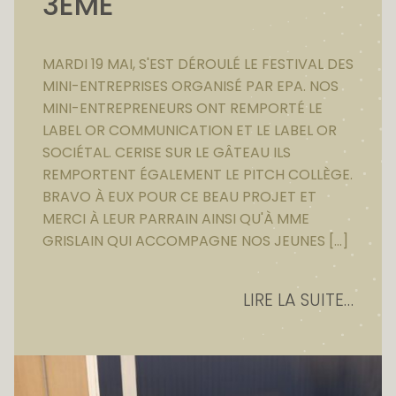
3ÈME
MARDI 19 MAI, S'EST DÉROULÉ LE FESTIVAL DES
MINI-ENTREPRISES ORGANISÉ PAR EPA. NOS
MINI-ENTREPRENEURS ONT REMPORTÉ LE
LABEL OR COMMUNICATION ET LE LABEL OR
SOCIÉTAL. CERISE SUR LE GÂTEAU ILS
REMPORTENT ÉGALEMENT LE PITCH COLLÈGE.
BRAVO À EUX POUR CE BEAU PROJET ET
MERCI À LEUR PARRAIN AINSI QU'À MME
GRISLAIN QUI ACCOMPAGNE NOS JEUNES […]
LIRE LA SUITE…