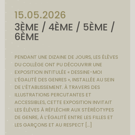
15.05.2026
3ÈME / 4ÈME / 5ÈME /
6ÈME
PENDANT UNE DIZAINE DE JOURS, LES ÉLÈVES
DU COLLÈGE ONT PU DÉCOUVRIR UNE
EXPOSITION INTITULÉE « DESSINE-MOI
L’ÉGALITÉ DES GENRES », INSTALLÉE AU SEIN
DE L’ÉTABLISSEMENT. À TRAVERS DES
ILLUSTRATIONS PERCUTANTES ET
ACCESSIBLES, CETTE EXPOSITION INVITAIT
LES ÉLÈVES À RÉFLÉCHIR AUX STÉRÉOTYPES
DE GENRE, À L’ÉGALITÉ ENTRE LES FILLES ET
LES GARÇONS ET AU RESPECT […]