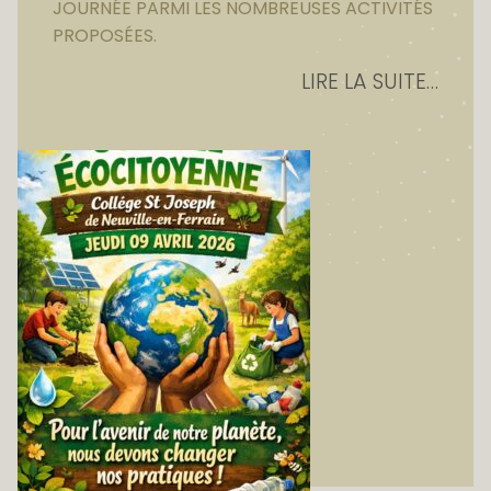
JOURNÉE PARMI LES NOMBREUSES ACTIVITÉS
PROPOSÉES.
LIRE LA SUITE…