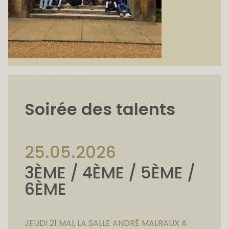
Soirée des talents
25.05.2026
3ÈME / 4ÈME / 5ÈME /
6ÈME
JEUDI 21 MAI, LA SALLE ANDRÉ MALRAUX A