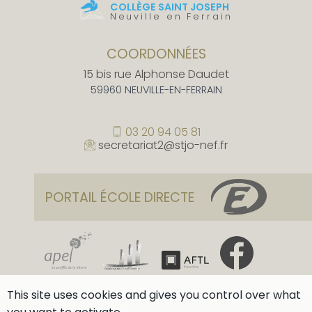
COLLÈGE SAINT JOSEPH
Neuville en Ferrain
COORDONNÉES
15 bis rue Alphonse Daudet
59960 NEUVILLE-EN-FERRAIN
03 20 94 05 81
secretariat2@stjo-nef.fr
PORTAIL ÉCOLE DIRECTE
This site uses cookies and gives you control over what