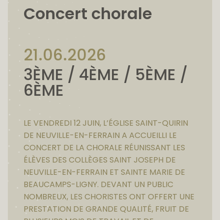
Concert chorale
21.06.2026
3ÈME / 4ÈME / 5ÈME /
6ÈME
LE VENDREDI 12 JUIN, L’ÉGLISE SAINT-QUIRIN
DE NEUVILLE-EN-FERRAIN A ACCUEILLI LE
CONCERT DE LA CHORALE RÉUNISSANT LES
ÉLÈVES DES COLLÈGES SAINT JOSEPH DE
NEUVILLE-EN-FERRAIN ET SAINTE MARIE DE
BEAUCAMPS-LIGNY. DEVANT UN PUBLIC
NOMBREUX, LES CHORISTES ONT OFFERT UNE
PRESTATION DE GRANDE QUALITÉ, FRUIT DE