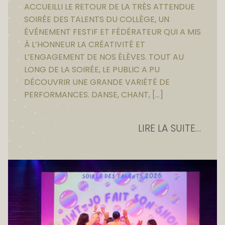
ACCUEILLI LE RETOUR DE LA TRÈS ATTENDUE
SOIRÉE DES TALENTS DU COLLÈGE, UN
ÉVÉNEMENT FESTIF ET FÉDÉRATEUR QUI A MIS
À L’HONNEUR LA CRÉATIVITÉ ET
L’ENGAGEMENT DE NOS ÉLÈVES. TOUT AU
LONG DE LA SOIRÉE, LE PUBLIC A PU
DÉCOUVRIR UNE GRANDE VARIÉTÉ DE
PERFORMANCES. DANSE, CHANT, […]
LIRE LA SUITE…