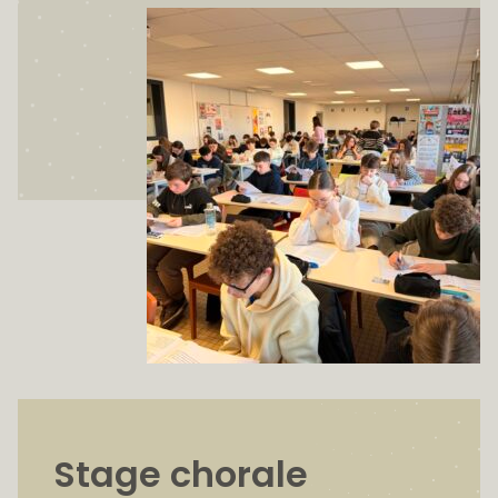
Stage chorale