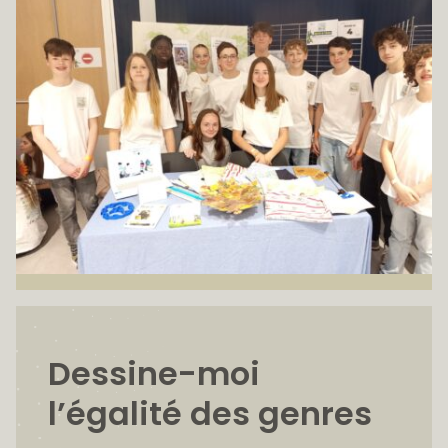
Dessine-moi
l’égalité des genres