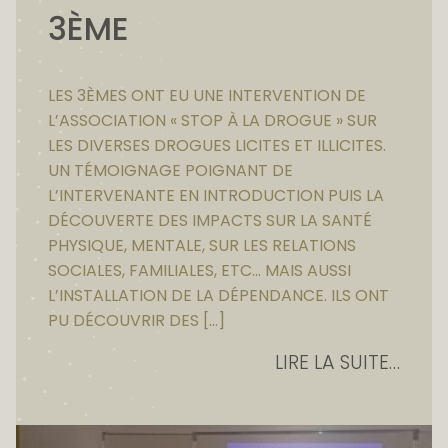
3ÈME
LES 3ÈMES ONT EU UNE INTERVENTION DE
L’ASSOCIATION « STOP À LA DROGUE » SUR
LES DIVERSES DROGUES LICITES ET ILLICITES.
UN TÉMOIGNAGE POIGNANT DE
L’INTERVENANTE EN INTRODUCTION PUIS LA
DÉCOUVERTE DES IMPACTS SUR LA SANTÉ
PHYSIQUE, MENTALE, SUR LES RELATIONS
SOCIALES, FAMILIALES, ETC… MAIS AUSSI
L’INSTALLATION DE LA DÉPENDANCE. ILS ONT
PU DÉCOUVRIR DES […]
LIRE LA SUITE…