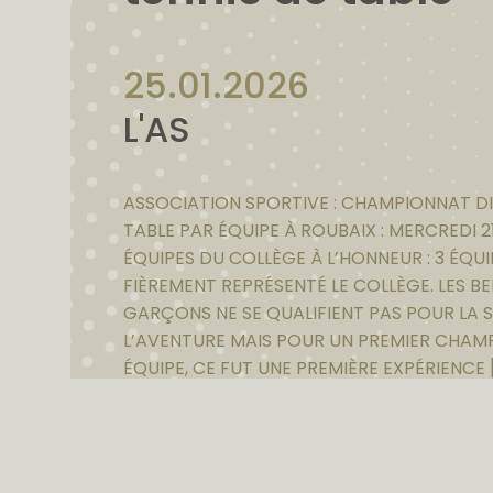
25.01.2026
L'AS
ASSOCIATION SPORTIVE : CHAMPIONNAT DI
TABLE PAR ÉQUIPE À ROUBAIX : MERCREDI 2
ÉQUIPES DU COLLÈGE À L’HONNEUR : 3 ÉQU
FIÈREMENT REPRÉSENTÉ LE COLLÈGE. LES B
GARÇONS NE SE QUALIFIENT PAS POUR LA S
L’AVENTURE MAIS POUR UN PREMIER CHAM
ÉQUIPE, CE FUT UNE PREMIÈRE EXPÉRIENCE 