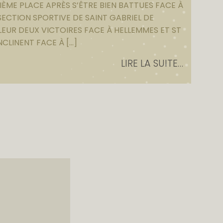
IÈME PLACE APRÈS S’ÊTRE BIEN BATTUES FACE À
SECTION SPORTIVE DE SAINT GABRIEL DE
EUR DEUX VICTOIRES FACE À HELLEMMES ET ST
INCLINENT FACE À […]
LIRE LA SUITE…