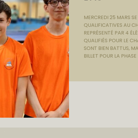
MERCREDI 25 MARS SE
QUALIFICATIVES AU C
REPRÉSENTÉ PAR 4 ÉLÈ
QUALIFIÉS POUR LE C
SONT BIEN BATTUS, MA
BILLET POUR LA PHASE 