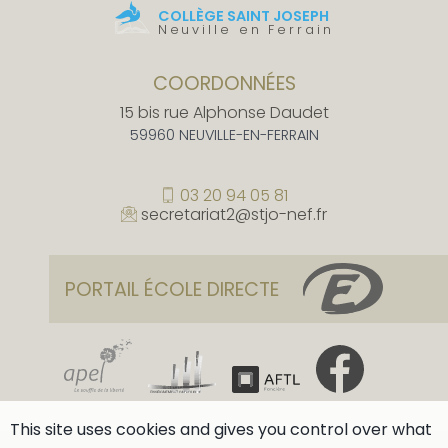
COLLÈGE SAINT JOSEPH
Neuville en Ferrain
COORDONNÉES
15 bis rue Alphonse Daudet
59960 NEUVILLE-EN-FERRAIN
03 20 94 05 81
secretariat2@stjo-nef.fr
PORTAIL ÉCOLE DIRECTE
This site uses cookies and gives you control over what