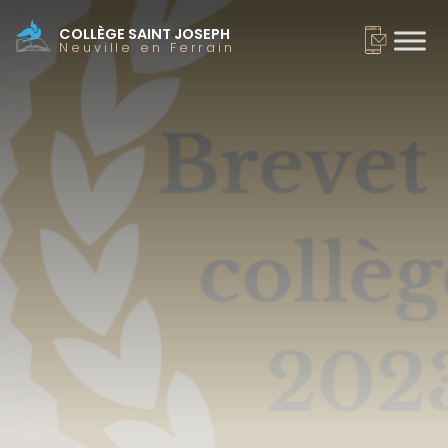
COLLÈGE SAINT JOSEPH
Neuville en Ferrain