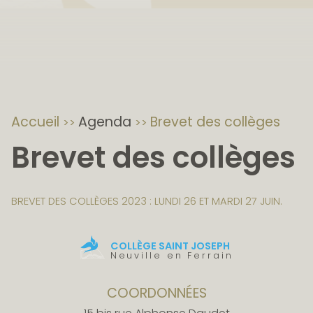
Accueil
Agenda
Brevet des collèges
Brevet des collèges
BREVET DES COLLÈGES 2023 : LUNDI 26 ET MARDI 27 JUIN.
COLLÈGE SAINT JOSEPH
Neuville en Ferrain
COORDONNÉES