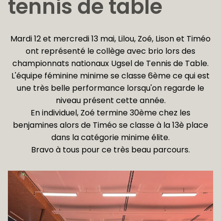
tennis de table
Mardi 12 et mercredi 13 mai, Lilou, Zoé, Lison et Timéo
ont représenté le collège avec brio lors des
championnats nationaux Ugsel de Tennis de Table.
L'équipe féminine minime se classe 6ème ce qui est
une très belle performance lorsqu'on regarde le
niveau présent cette année.
En individuel, Zoé termine 30ème chez les
benjamines alors de Timéo se classe à la 13è place
dans la catégorie minime élite.
Bravo à tous pour ce très beau parcours.