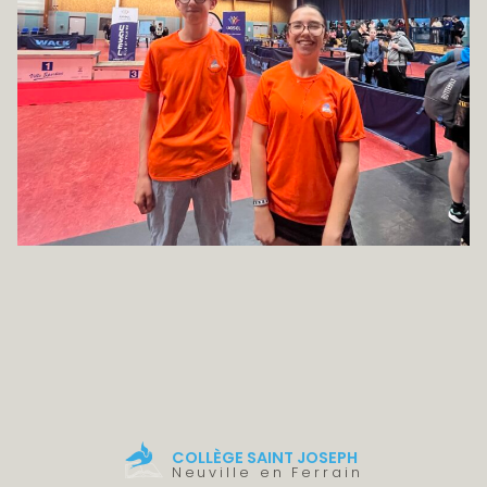
COLLÈGE SAINT JOSEPH
Neuville en Ferrain