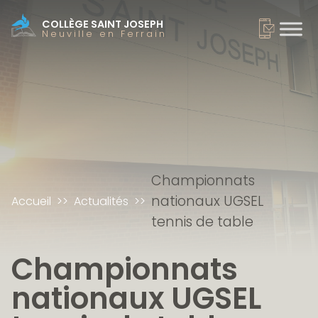
COLLÈGE SAINT JOSEPH
Neuville en Ferrain
Championnats
nationaux UGSEL
Accueil
Actualités
tennis de table
Championnats
nationaux UGSEL