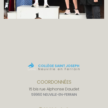
COLLÈGE SAINT JOSEPH
Neuville en Ferrain
COORDONNÉES
15 bis rue Alphonse Daudet
59960 NEUVILLE-EN-FERRAIN