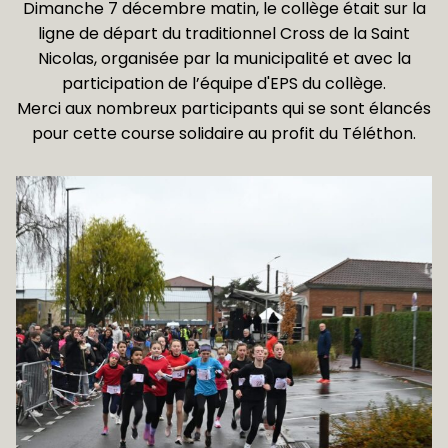
Dimanche 7 décembre matin, le collège était sur la
ligne de départ du traditionnel Cross de la Saint
Nicolas, organisée par la municipalité et avec la
participation de l’équipe d'EPS du collège.
Merci aux nombreux participants qui se sont élancés
pour cette course solidaire au profit du Téléthon.