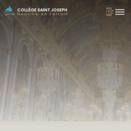
COLLÈGE SAINT JOSEPH
Neuville en Ferrain