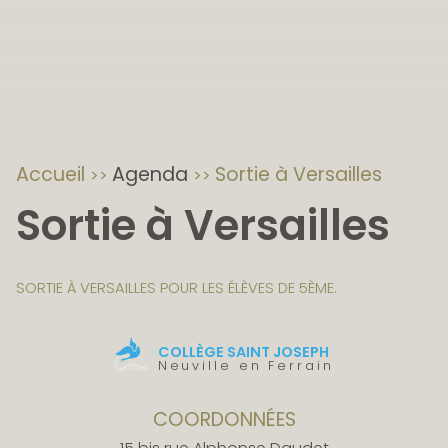
Accueil
Agenda
Sortie à Versailles
Sortie à Versailles
SORTIE À VERSAILLES POUR LES ÉLÈVES DE 5ÈME.
COLLÈGE SAINT JOSEPH
Neuville en Ferrain
COORDONNÉES