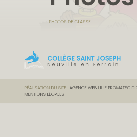
PHOTOS DE CLASSE.
COLLÈGE SAINT JOSEPH
Neuville en Ferrain
RÉALISATION DU SITE :
AGENCE WEB LILLE PROMATEC DI
MENTIONS LÉGALES