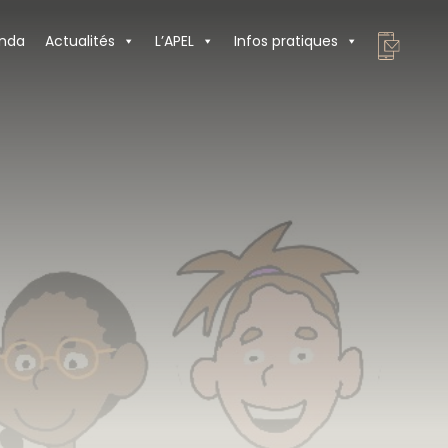
nda
Actualités
L’APEL
Infos pratiques