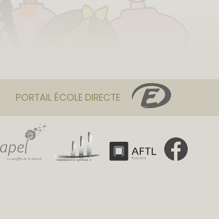
PORTAIL ÉCOLE DIRECTE