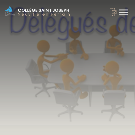
COLLÈGE SAINT JOSEPH
Neuville en Ferrain