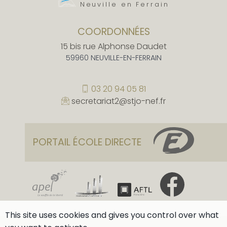
Neuville en Ferrain
COORDONNÉES
15 bis rue Alphonse Daudet
59960 NEUVILLE-EN-FERRAIN
03 20 94 05 81
secretariat2@stjo-nef.fr
PORTAIL ÉCOLE DIRECTE
This site uses cookies and gives you control over what