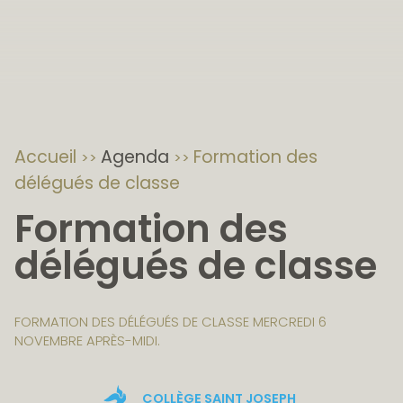
Accueil
Agenda
Formation des
délégués de classe
Formation des
délégués de classe
FORMATION DES DÉLÉGUÉS DE CLASSE MERCREDI 6
NOVEMBRE APRÈS-MIDI.
COLLÈGE SAINT JOSEPH