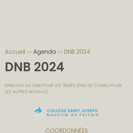
Accueil
Agenda
DNB 2024
DNB 2024
EPREUVES DU DNB POUR LES 3ÈMES (PAS DE COURS POUR
LES AUTRES NIVEAUX).
COLLÈGE SAINT JOSEPH
Neuville en Ferrain
COORDONNÉES