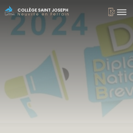
COLLÈGE SAINT JOSEPH
Neuville en Ferrain