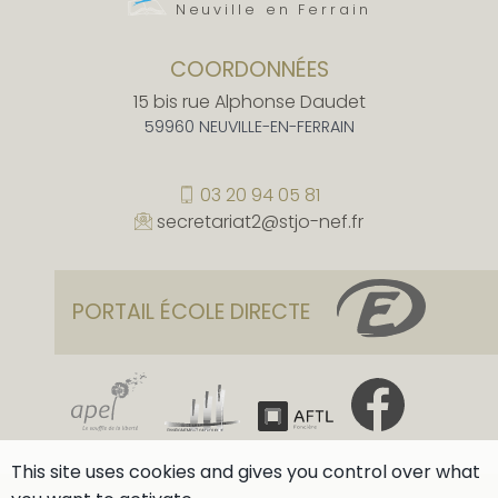
Neuville en Ferrain
COORDONNÉES
15 bis rue Alphonse Daudet
59960 NEUVILLE-EN-FERRAIN
03 20 94 05 81
secretariat2@stjo-nef.fr
PORTAIL ÉCOLE DIRECTE
This site uses cookies and gives you control over what