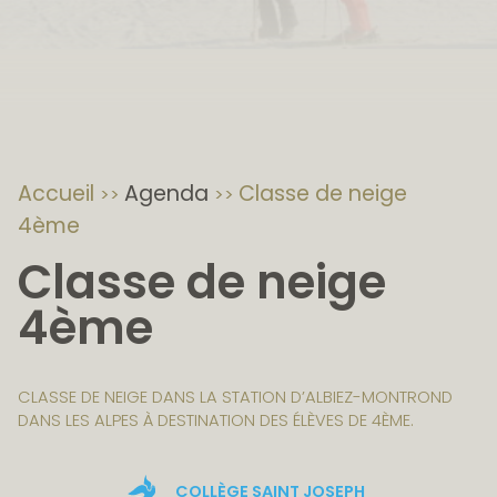
Accueil
Agenda
Classe de neige
4ème
Classe de neige
4ème
CLASSE DE NEIGE DANS LA STATION D’ALBIEZ-MONTROND
DANS LES ALPES À DESTINATION DES ÉLÈVES DE 4ÈME.
COLLÈGE SAINT JOSEPH