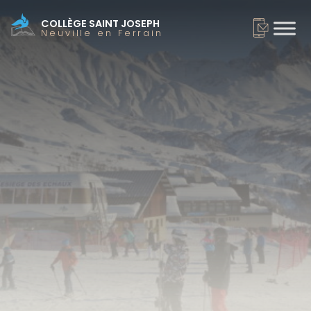
COLLÈGE SAINT JOSEPH
Neuville en Ferrain