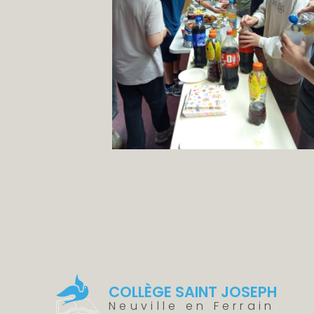
COLLÈGE SAINT JOSEPH
Neuville en Ferrain