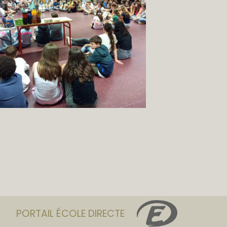
PORTAIL ÉCOLE DIRECTE