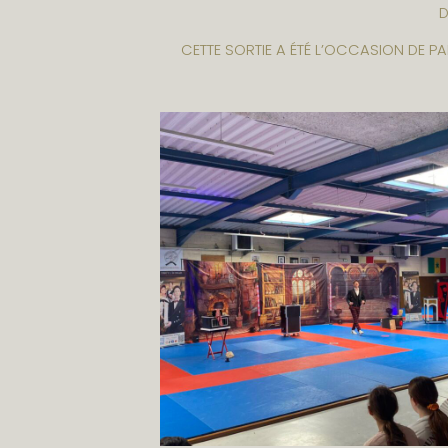
D
CETTE SORTIE A ÉTÉ L’OCCASION DE P