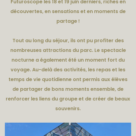
Futuroscope les 18 et 19 juin derniers, riches en
découvertes, en sensations et en moments de
partage !
Tout au long du séjour, ils ont pu profiter des
nombreuses attractions du parc. Le spectacle
nocturne a également été un moment fort du
voyage. Au-delà des activités, les repas et les
temps de vie quotidienne ont permis aux élèves
de partager de bons moments ensemble, de
renforcer les liens du groupe et de créer de beaux
souvenirs.