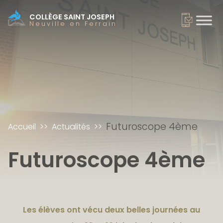
COLLÈGE SAINT JOSEPH
Neuville en Ferrain
Futuroscope 4ème
Accueil
Actualités
Futuroscope 4ème
Les élèves ont vécu deux belles journées au