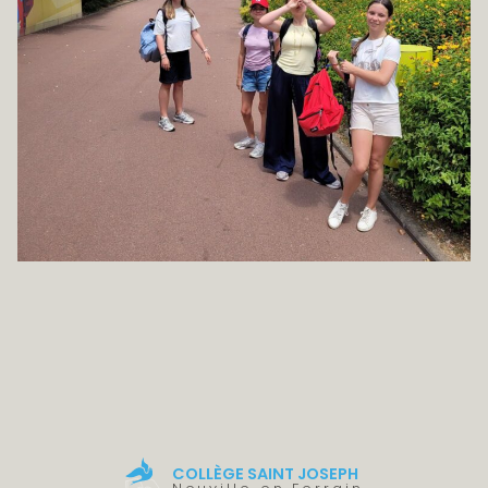
COLLÈGE SAINT JOSEPH