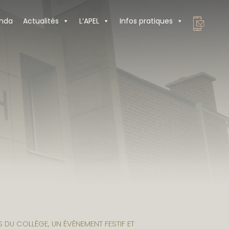
nda
Actualités
L’APEL
Infos pratiques
S DU COLLÈGE, UN ÉVÉNEMENT FESTIF ET