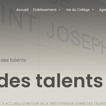
Accueil
Etablissement
Vie du Collège
Age
 des talents
des talents
X A ACCUEILLI LE RETOUR DE LA TRÈS ATTENDUE SOIRÉE DES TALENT