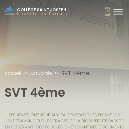
COLLÈGE SAINT JOSEPH
Neuville en Ferrain
SVT 4ème
Accueil
Actualités
SVT 4ème
LES 4ÈMES ONT JOUÉ AUX PALÉONTOLOGUES EN SVT : ILS
ONT TRAVAILLÉ SUR LES TRACES DE LA BIODIVERSITÉ PASSÉE
EN OBSERVANT DES FOSSILES, EN ÉTUDIANT DES DOCUMENTS