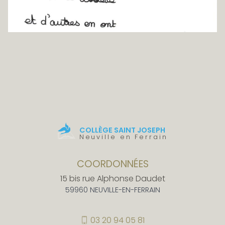
COLLÈGE SAINT JOSEPH
Neuville en Ferrain
COORDONNÉES
15 bis rue Alphonse Daudet
59960 NEUVILLE-EN-FERRAIN
03 20 94 05 81