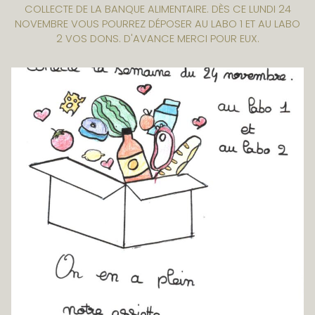
COLLECTE DE LA BANQUE ALIMENTAIRE. DÈS CE LUNDI 24
NOVEMBRE VOUS POURREZ DÉPOSER AU LABO 1 ET AU LABO
2 VOS DONS. D'AVANCE MERCI POUR EUX.