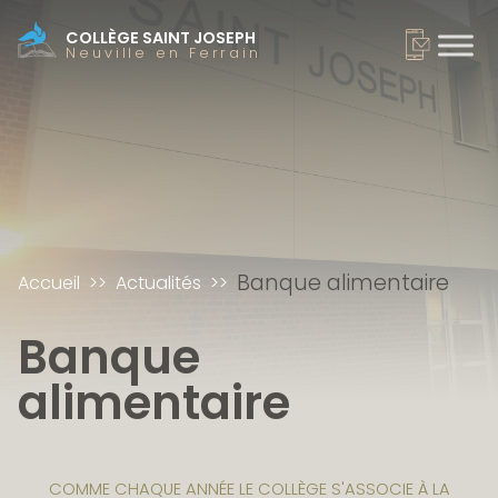
COLLÈGE SAINT JOSEPH
Neuville en Ferrain
Banque alimentaire
Accueil
Actualités
Banque
alimentaire
COMME CHAQUE ANNÉE LE COLLÈGE S'ASSOCIE À LA