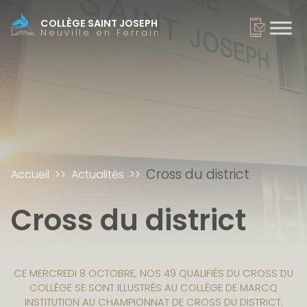
COLLÈGE SAINT JOSEPH
Neuville en Ferrain
Cross du district
Accueil
Actualités
Cross du district
CE MERCREDI 8 OCTOBRE, NOS 49 QUALIFIÉS DU CROSS DU
COLLÈGE SE SONT ILLUSTRÉS AU COLLÈGE DE MARCQ
INSTITUTION AU CHAMPIONNAT DE CROSS DU DISTRICT.