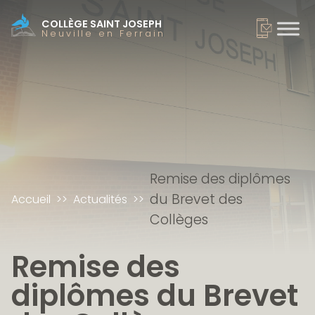
COLLÈGE SAINT JOSEPH
Neuville en Ferrain
Remise des diplômes
du Brevet des
Accueil
Actualités
Collèges
Remise des
diplômes du Brevet