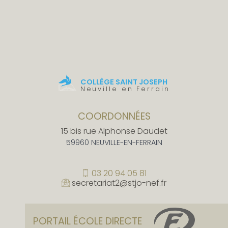
COLLÈGE SAINT JOSEPH
Neuville en Ferrain
COORDONNÉES
15 bis rue Alphonse Daudet
59960 NEUVILLE-EN-FERRAIN
03 20 94 05 81
secretariat2@stjo-nef.fr
PORTAIL ÉCOLE DIRECTE