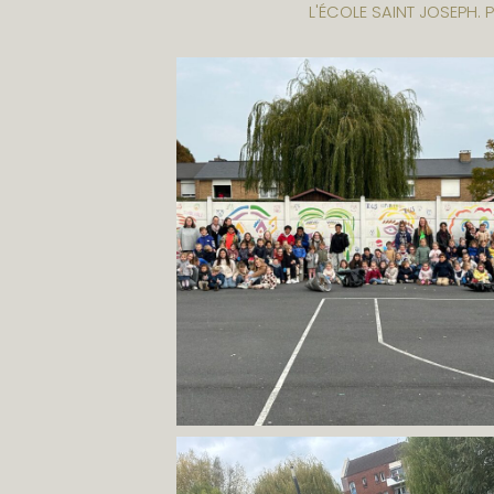
L'ÉCOLE SAINT JOSEPH. 