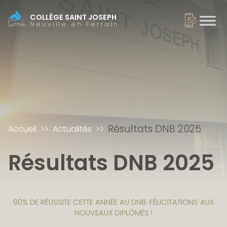
COLLÈGE SAINT JOSEPH
Neuville en Ferrain
Résultats DNB 2025
Accueil
Actualités
Résultats DNB 2025
90% DE RÉUSSITE CETTE ANNÉE AU DNB. FÉLICITATIONS AUX
NOUVEAUX DIPLÔMÉS !