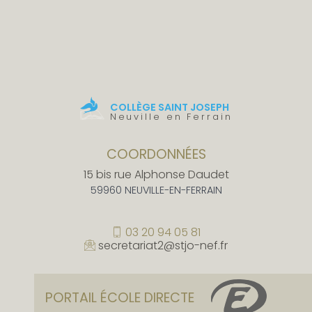
COLLÈGE SAINT JOSEPH
Neuville en Ferrain
COORDONNÉES
15 bis rue Alphonse Daudet
59960 NEUVILLE-EN-FERRAIN
03 20 94 05 81
secretariat2@stjo-nef.fr
PORTAIL ÉCOLE DIRECTE