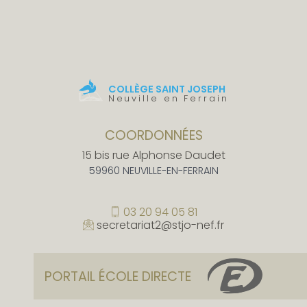
COLLÈGE SAINT JOSEPH
Neuville en Ferrain
COORDONNÉES
15 bis rue Alphonse Daudet
59960 NEUVILLE-EN-FERRAIN
03 20 94 05 81
secretariat2@stjo-nef.fr
PORTAIL ÉCOLE DIRECTE