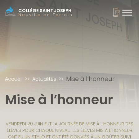
COLLÈGE SAINT JOSEPH
Neuville en Ferrain
Mise à l’honneur
Accueil
Actualités
Mise à l’honneur
VENDREDI 20 JUIN FUT LA JOURNÉE DE MISE À L'HONNEUR DES
ÉLÈVES POUR CHAQUE NIVEAU. LES ÉLÈVES MIS À L'HONNEUR
ONT EU UN STYLO ET ONT ÉTÉ CONVIÉS À UN GOÛTER SUIVI