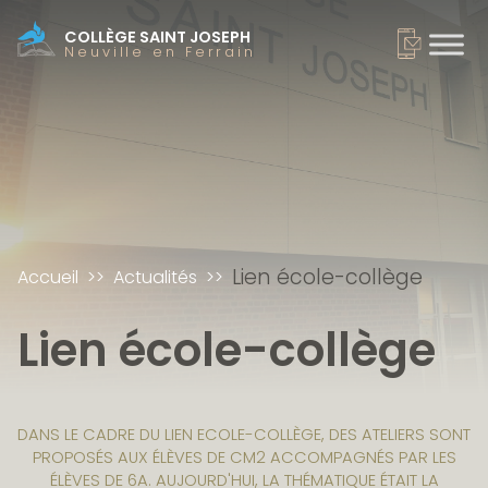
COLLÈGE SAINT JOSEPH
Neuville en Ferrain
Lien école-collège
Accueil
Actualités
Lien école-collège
DANS LE CADRE DU LIEN ECOLE-COLLÈGE, DES ATELIERS SONT
PROPOSÉS AUX ÉLÈVES DE CM2 ACCOMPAGNÉS PAR LES
ÉLÈVES DE 6A. AUJOURD'HUI, LA THÉMATIQUE ÉTAIT LA