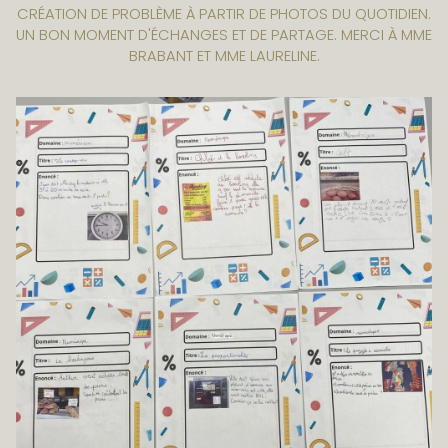
CRÉATION DE PROBLÈME À PARTIR DE PHOTOS DU QUOTIDIEN.
UN BON MOMENT D'ÉCHANGES ET DE PARTAGE. MERCI À MME
BRABANT ET MME LAURELINE.