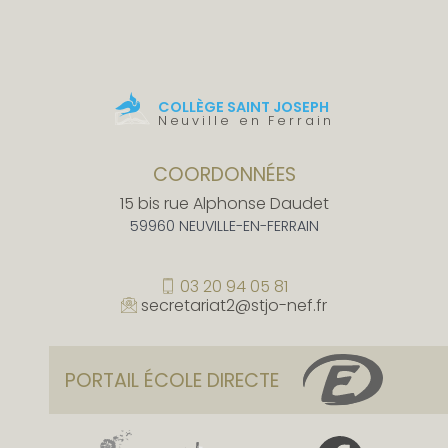
COLLÈGE SAINT JOSEPH
Neuville en Ferrain
COORDONNÉES
15 bis rue Alphonse Daudet
59960 NEUVILLE-EN-FERRAIN
03 20 94 05 81
secretariat2@stjo-nef.fr
PORTAIL ÉCOLE DIRECTE