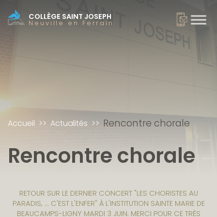
COLLÈGE SAINT JOSEPH
Neuville en Ferrain
Rencontre chorale
Accueil
Actualités
Rencontre chorale
RETOUR SUR LE DERNIER CONCERT "LES CHORISTES AU
PARADIS, ... C'EST L'ENFER" À L'INSTITUTION SAINTE MARIE DE
BEAUCAMPS-LIGNY MARDI 3 JUIN. MERCI POUR CE TRÈS