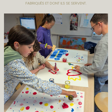
FABRIQUÉS ET DONT ILS SE SERVENT.