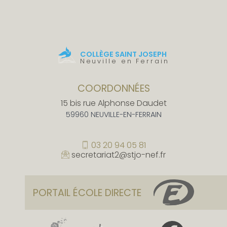
COLLÈGE SAINT JOSEPH
Neuville en Ferrain
COORDONNÉES
15 bis rue Alphonse Daudet
59960 NEUVILLE-EN-FERRAIN
03 20 94 05 81
secretariat2@stjo-nef.fr
PORTAIL ÉCOLE DIRECTE