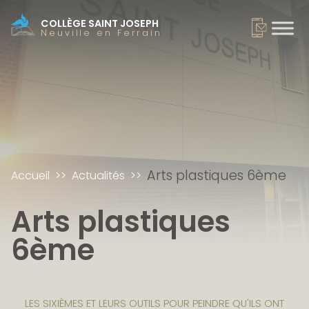
COLLÈGE SAINT JOSEPH
Neuville en Ferrain
Arts plastiques 6ème
Accueil
Actualités
Arts plastiques
6ème
LES SIXIÈMES ET LEURS OUTILS POUR PEINDRE QU'ILS ONT