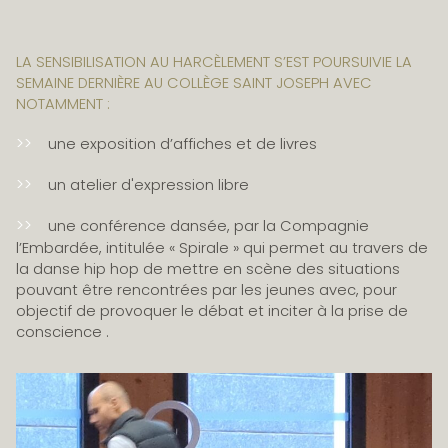
LA SENSIBILISATION AU HARCÈLEMENT S’EST POURSUIVIE LA
SEMAINE DERNIÈRE AU COLLÈGE SAINT JOSEPH AVEC
NOTAMMENT :
une exposition d’affiches et de livres
un atelier d'expression libre
une conférence dansée, par la Compagnie
l’Embardée, intitulée « Spirale » qui permet au travers de
la danse hip hop de mettre en scène des situations
pouvant être rencontrées par les jeunes avec, pour
objectif de provoquer le débat et inciter à la prise de
conscience .