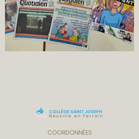
COLLÈGE SAINT JOSEPH
Neuville en Ferrain
COORDONNÉES