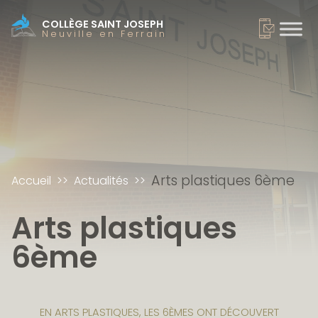
COLLÈGE SAINT JOSEPH
Neuville en Ferrain
Arts plastiques 6ème
Accueil
Actualités
Arts plastiques
6ème
EN ARTS PLASTIQUES, LES 6ÈMES ONT DÉCOUVERT