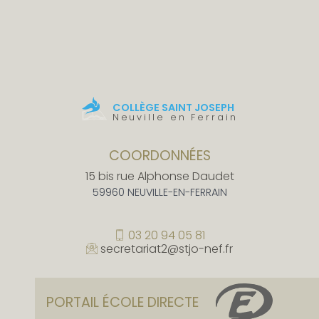
COLLÈGE SAINT JOSEPH
Neuville en Ferrain
COORDONNÉES
15 bis rue Alphonse Daudet
59960 NEUVILLE-EN-FERRAIN
03 20 94 05 81
secretariat2@stjo-nef.fr
PORTAIL ÉCOLE DIRECTE