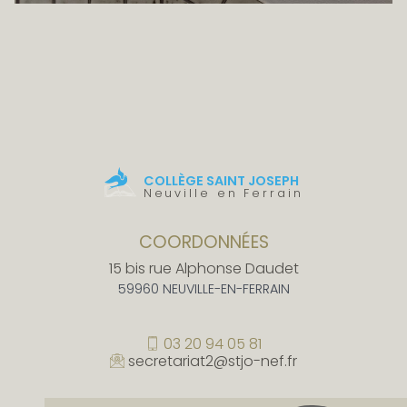
COLLÈGE SAINT JOSEPH
Neuville en Ferrain
COORDONNÉES
15 bis rue Alphonse Daudet
59960 NEUVILLE-EN-FERRAIN
03 20 94 05 81
secretariat2@stjo-nef.fr