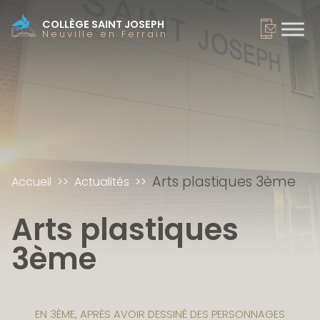
COLLÈGE SAINT JOSEPH
Neuville en Ferrain
Arts plastiques 3ème
Accueil
Actualités
Arts plastiques
3ème
EN 3ÈME, APRÈS AVOIR DESSINÉ DES PERSONNAGES