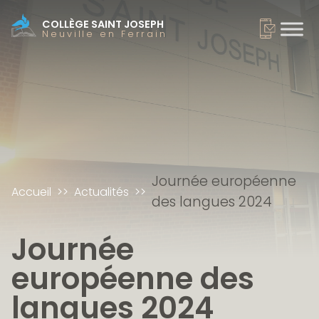
COLLÈGE SAINT JOSEPH
Neuville en Ferrain
Journée européenne
Accueil
Actualités
des langues 2024
Journée
européenne des
langues 2024