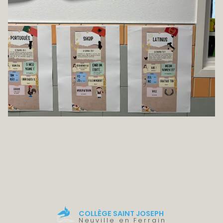
COLLÈGE SAINT JOSEPH
Neuville en Ferrain