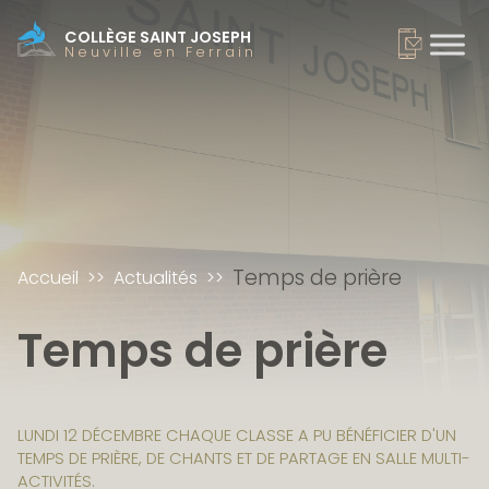
COLLÈGE SAINT JOSEPH
Neuville en Ferrain
Temps de prière
Accueil
Actualités
Temps de prière
LUNDI 12 DÉCEMBRE CHAQUE CLASSE A PU BÉNÉFICIER D'UN
TEMPS DE PRIÈRE, DE CHANTS ET DE PARTAGE EN SALLE MULTI-
ACTIVITÉS.