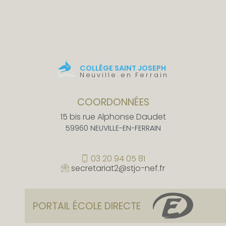
COLLÈGE SAINT JOSEPH
Neuville en Ferrain
COORDONNÉES
15 bis rue Alphonse Daudet
59960 NEUVILLE-EN-FERRAIN
03 20 94 05 81
secretariat2@stjo-nef.fr
PORTAIL ÉCOLE DIRECTE