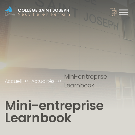
COLLÈGE SAINT JOSEPH
Neuville en Ferrain
Mini-entreprise
Accueil
Actualités
Learnbook
Mini-entreprise
Learnbook