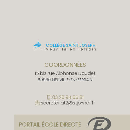
COLLÈGE SAINT JOSEPH
Neuville en Ferrain
COORDONNÉES
15 bis rue Alphonse Daudet
59960 NEUVILLE-EN-FERRAIN
03 20 94 05 81
secretariat2@stjo-nef.fr
PORTAIL ÉCOLE DIRECTE