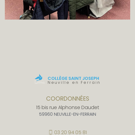
COLLÈGE SAINT JOSEPH
Neuville en Ferrain
COORDONNÉES
15 bis rue Alphonse Daudet
59960 NEUVILLE-EN-FERRAIN
03 20 94 05 81