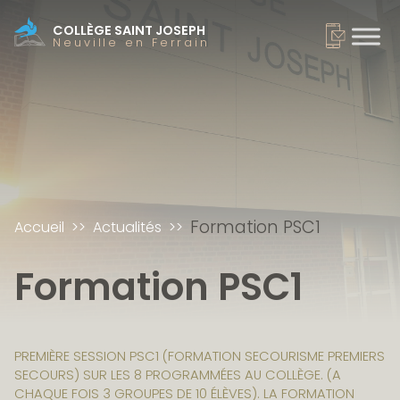
COLLÈGE SAINT JOSEPH
Neuville en Ferrain
Formation PSC1
Accueil
Actualités
Formation PSC1
PREMIÈRE SESSION PSC1 (FORMATION SECOURISME PREMIERS
SECOURS) SUR LES 8 PROGRAMMÉES AU COLLÈGE. (A
CHAQUE FOIS 3 GROUPES DE 10 ÉLÈVES). LA FORMATION