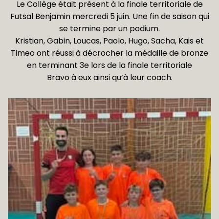
Le Collège était présent à la finale territoriale de
Futsal Benjamin mercredi 5 juin. Une fin de saison qui
se termine par un podium.
Kristian, Gabin, Loucas, Paolo, Hugo, Sacha, Kais et
Timeo ont réussi à décrocher la médaille de bronze
en terminant 3e lors de la finale territoriale
Bravo à eux ainsi qu’à leur coach.