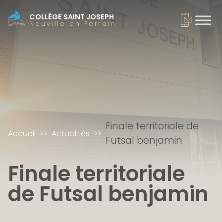
COLLÈGE SAINT JOSEPH
Neuville en Ferrain
Finale territoriale de
Accueil
Actualités
Futsal benjamin
Finale territoriale
de Futsal benjamin