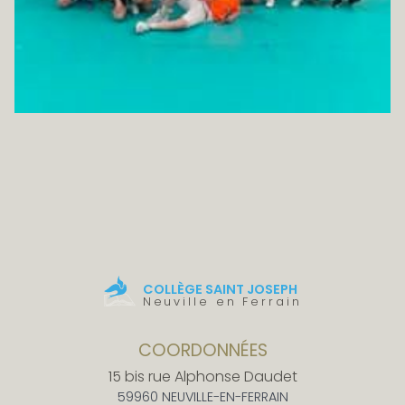
COLLÈGE SAINT JOSEPH
Neuville en Ferrain
COORDONNÉES
15 bis rue Alphonse Daudet
59960 NEUVILLE-EN-FERRAIN