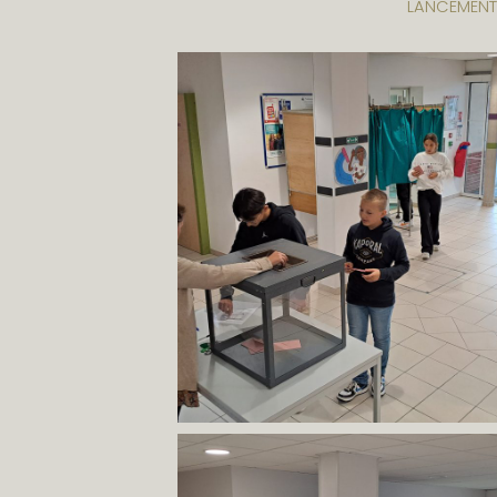
LANCEMENT 