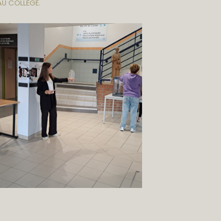
AU COLLÈGE.