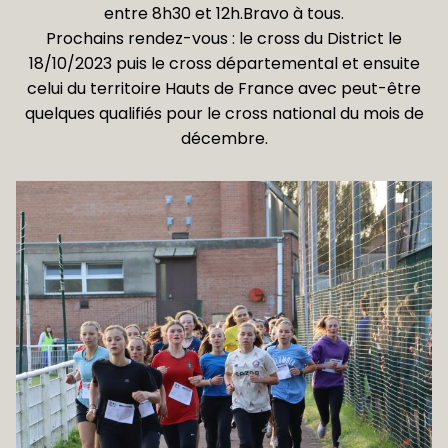
entre 8h30 et 12h.Bravo à tous.
Prochains rendez-vous : le cross du District le
18/10/2023 puis le cross départemental et ensuite
celui du territoire Hauts de France avec peut-être
quelques qualifiés pour le cross national du mois de
décembre.