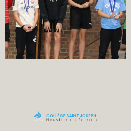
COLLÈGE SAINT JOSEPH
Neuville en Ferrain