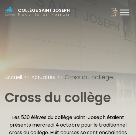
COLLÈGE SAINT JOSEPH
Neuville en Ferrain
Cross du collège
Accueil
Actualités
Cross du collège
Les 530 élèves du collège Saint-Joseph étaient
présents mercredi 4 octobre pour le traditionnel
cross du collège. Huit courses se sont enchaînées