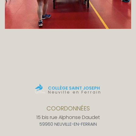
COLLÈGE SAINT JOSEPH
Neuville en Ferrain
COORDONNÉES
15 bis rue Alphonse Daudet
59960 NEUVILLE-EN-FERRAIN