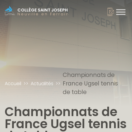
COLLÈGE SAINT JOSEPH
Neuville en Ferrain
Championnats de
France Ugsel tennis
Accueil
Actualités
de table
Championnats de
France Ugsel tennis