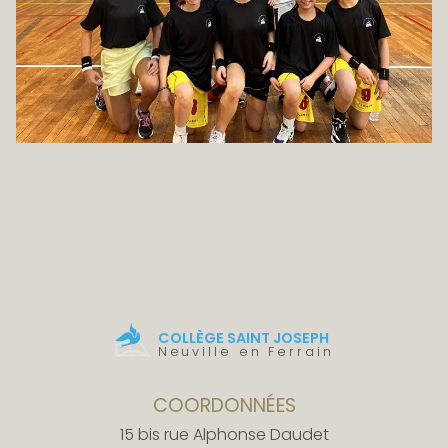
COLLÈGE SAINT JOSEPH
Neuville en Ferrain
COORDONNÉES
15 bis rue Alphonse Daudet