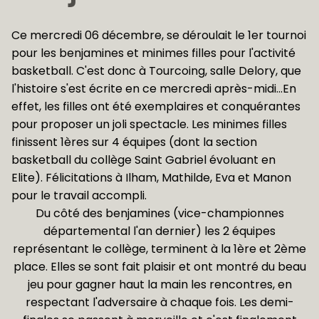
Ce mercredi 06 décembre, se déroulait le 1er tournoi
pour les benjamines et minimes filles pour l'activité
basketball. C'est donc à Tourcoing, salle Delory, que
l'histoire s'est écrite en ce mercredi après-midi...En
effet, les filles ont été exemplaires et conquérantes
pour proposer un joli spectacle. Les minimes filles
finissent 1ères sur 4 équipes (dont la section
basketball du collège Saint Gabriel évoluant en
Elite). Félicitations à Ilham, Mathilde, Eva et Manon
pour le travail accompli.
Du côté des benjamines (vice-championnes
départemental l'an dernier) les 2 équipes
représentant le collège, terminent à la 1ère et 2ème
place. Elles se sont fait plaisir et ont montré du beau
jeu pour gagner haut la main les rencontres, en
respectant l'adversaire à chaque fois. Les demi-