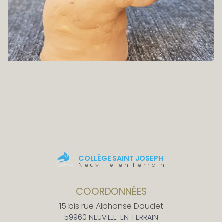
COLLÈGE SAINT JOSEPH
Neuville en Ferrain
COORDONNÉES
15 bis rue Alphonse Daudet
59960 NEUVILLE-EN-FERRAIN