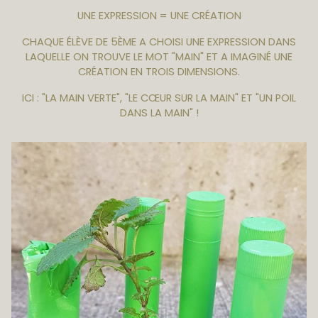
UNE EXPRESSION = UNE CRÉATION
CHAQUE ÉLÈVE DE 5ÈME A CHOISI UNE EXPRESSION DANS
LAQUELLE ON TROUVE LE MOT "MAIN" ET A IMAGINÉ UNE
CRÉATION EN TROIS DIMENSIONS.
ICI : "LA MAIN VERTE", "LE CŒUR SUR LA MAIN" ET "UN POIL
DANS LA MAIN" !